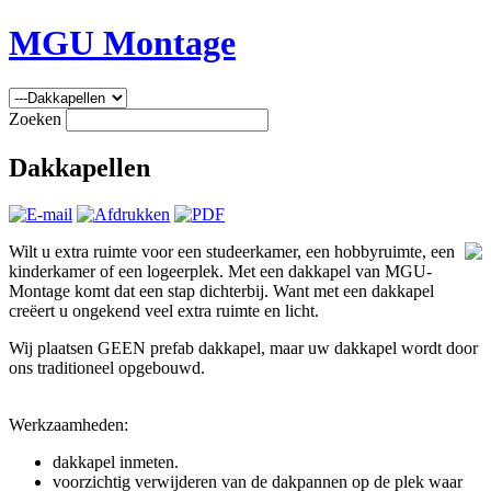
MGU Montage
Zoeken
Dakkapellen
Wilt u extra ruimte voor een studeerkamer, een hobbyruimte, een
kinderkamer of een logeerplek. Met een dakkapel van MGU-
Montage komt dat een stap dichterbij. Want met een dakkapel
creëert u ongekend veel extra ruimte en licht.
Wij plaatsen GEEN prefab dakkapel, maar uw dakkapel wordt door
ons traditioneel opgebouwd.
Werkzaamheden:
dakkapel inmeten.
voorzichtig verwijderen van de dakpannen op de plek waar